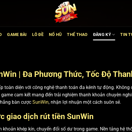
O
GAME BÀI
LÔ ĐỀ
NỔ HŨ
THỂ THAO
ĐĂNG KÝ
TIN 
nWin | Đa Phương Thức, Tốc Độ Tha
 toàn diện với công nghệ thanh toán đa kênh tự động. Không c
ng game cam kết mang đến trải nghiệm thanh khoản chuyên nghiệ
 thắng bàn cược
SunWin
, nhận lợi nhuận một cách suôn sẻ.
 giao dịch rút tiền SunWin
nh khoản khép kín, chuyển đổi số dư trong game. Nền tảng hệ t