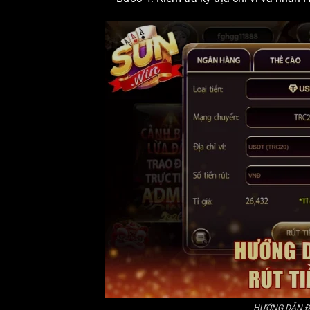
HƯỚNG DẪN ĐƠ