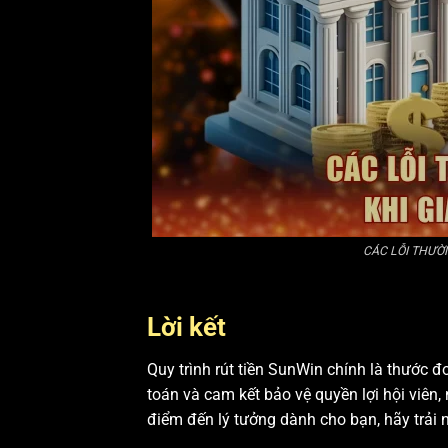
CÁC LỖI THƯỜ
Lời kết
Quy trình rút tiền SunWin chính là thước
toán và cam kết bảo vệ quyền lợi hội viên
điểm đến lý tưởng dành cho bạn, hãy trải 