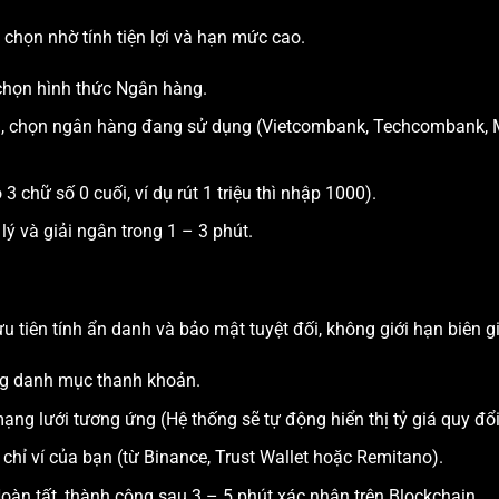
chọn nhờ tính tiện lợi và hạn mức cao.
 chọn hình thức Ngân hàng.
chủ, chọn ngân hàng đang sử dụng (Vietcombank, Techcombank, 
 chữ số 0 cuối, ví dụ rút 1 triệu thì nhập 1000).
ý và giải ngân trong 1 – 3 phút.
tiên tính ẩn danh và bảo mật tuyệt đối, không giới hạn biên gi
ng danh mục thanh khoản.
 lưới tương ứng (Hệ thống sẽ tự động hiển thị tỷ giá quy đổi t
 chỉ ví của bạn (từ Binance, Trust Wallet hoặc Remitano).
Hoàn tất, thành công sau 3 – 5 phút xác nhận trên Blockchain.