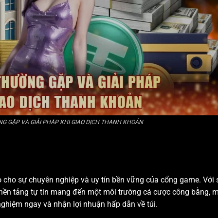
NG GẶP VÀ GIẢI PHÁP KHI GIAO DỊCH THANH KHOẢN
 đo cho sự chuyên nghiệp và uy tín bền vững của cổng game. Vớ
, nền tảng tự tin mang đến một môi trường cá cược công bằng, mi
nghiệm ngay và nhận lợi nhuận hấp dẫn về túi.