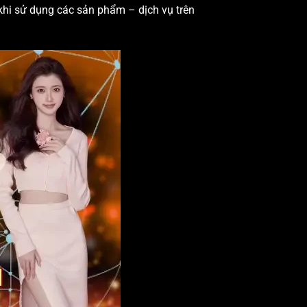
khi sử dụng các sản phẩm – dịch vụ trên