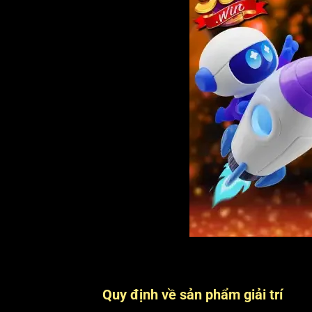
Quy định về sản phẩm giải trí