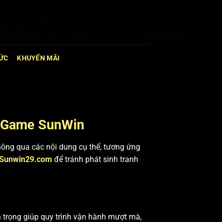
TỨC
KHUYẾN MÃI
g Game SunWin
hông qua các nội dung cụ thể, tương ứng
Sunwin29.com
để tránh phát sinh tranh
n trọng giúp quy trình vận hành mượt mà,