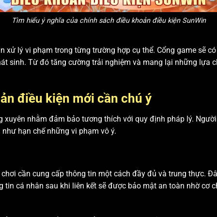
Tìm hiểu ý nghĩa của chính sách điều khoản điều kiện SunWin
n xử lý vi phạm trong từng trường hợp cụ thể. Cổng game sẽ có 
hát sinh. Từ đó tăng cường trải nghiệm và mang lại những lựa ch
n điều kiện mới cần chú ý
 xuyên nhằm đảm bảo tương thích với quy định pháp lý. Người
ng như hạn chế những vi phạm vô ý.
 chơi cần cung cấp thông tin một cách đầy đủ và trung thực. Đây
 tin cá nhân sau khi liên kết sẽ được bảo mật an toàn nhờ cơ 