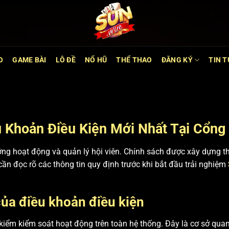
O
GAME BÀI
LÔ ĐỀ
NỔ HŨ
THỂ THAO
ĐĂNG KÝ
TIN 
u Khoản Điều Kiện Mới Nhất Tại Cổn
ng hoạt động và quản lý hội viên. Chính sách được xây dựng t
n đọc rõ các thông tin quy định trước khi bắt đầu trải nghiệm
của điều khoản điều kiện
 kiểm kiểm soát hoạt động trên toàn hệ thống. Đây là cơ sở qua