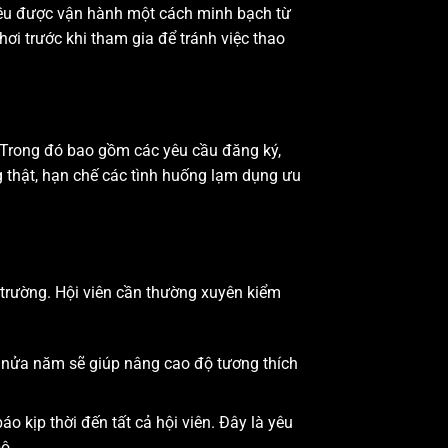
i đều được vận hành một cách minh bạch từ
ơi trước khi tham gia để tránh việc thao
. Trong đó bao gồm các yêu cầu đăng ký,
 thật, hạn chế các tình huống lạm dụng ưu
 trường. Hội viên cần thường xuyên kiểm
ỳ nửa năm sẽ giúp nâng cao độ tương thích
 kịp thời đến tất cả hội viên. Đây là yêu
ộ.