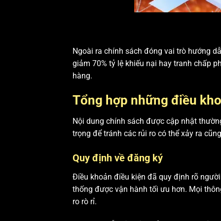
Ngoài ra chính sách đóng vai trò hướng dẫ
giảm 70% tỷ lệ khiếu nại hay tranh chấp p
hàng.
Tổng hợp những điều khoả
Nội dung chính sách được cập nhật thường
trọng để tránh các rủi ro có thể xảy ra cũ
Quy định về đăng ký
Điều khoản điều kiện đã quy định rõ người
thống được vận hành tối ưu hơn. Mọi thông
ro rò rỉ.