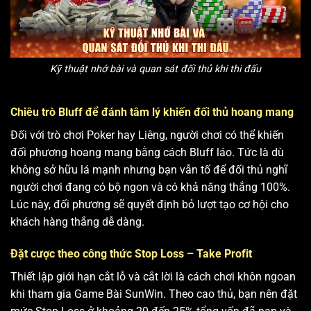
Kỹ thuật nhớ bài và quan sát đối thủ khi thi đấu
Chiêu trò Bluff để đánh tâm lý khiến đối thủ hoang mang
Đối với trò chơi Poker hay Liêng, người chơi có thể khiến
đối phương hoang mang bằng cách Bluff láo. Tức là dù
không sở hữu lá mạnh nhưng bạn vẫn tố để đối thủ nghĩ
người chơi đang có bộ ngon và có khả năng thắng 100%.
Lúc này, đối phương sẽ quyết định bỏ lượt tạo cơ hội cho
khách hàng thắng dễ dàng.
Đặt cược theo công thức Stop Loss – Take Profit
Thiết lập giới hạn cắt lỗ và cắt lời là cách chơi khôn ngoan
khi tham gia Game Bài SunWin. Theo cao thủ, bạn nên đặt