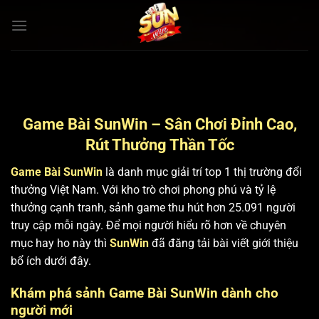
Bỏ
qua
nội
dung
Game Bài SunWin – Sân Chơi Đỉnh Cao,
Rút Thưởng Thần Tốc
Game Bài SunWin
là danh mục giải trí top 1 thị trường đổi
thưởng Việt Nam. Với kho trò chơi phong phú và tỷ lệ
thưởng cạnh tranh, sảnh game thu hút hơn 25.091 người
truy cập mỗi ngày. Để mọi người hiểu rõ hơn về chuyên
mục hay ho này thì
SunWin
đã đăng tải bài viết giới thiệu
bổ ích dưới đây.
Khám phá sảnh Game Bài SunWin dành cho
người mới