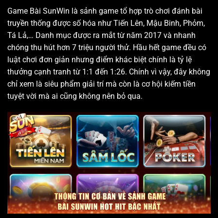
Game Bài SunWin là sảnh game tổ hợp trò chơi đánh bài
truyền thống được số hóa như Tiến Lên, Mậu Binh, Phỏm,
Tá Lả,… Danh mục được ra mắt từ năm 2017 và nhanh
chóng thu hút hơn 7 triệu người thử. Hầu hết game đều có
luật chơi đơn giản nhưng điểm khác biệt chính là tỷ lệ
thưởng cạnh tranh từ 1:1 đến 1:26. Chính vì vậy, đây không
chỉ xem là siêu phẩm giải trí mà còn là cơ hội kiếm tiền
tuyệt vời mà ai cũng không nên bỏ qua.