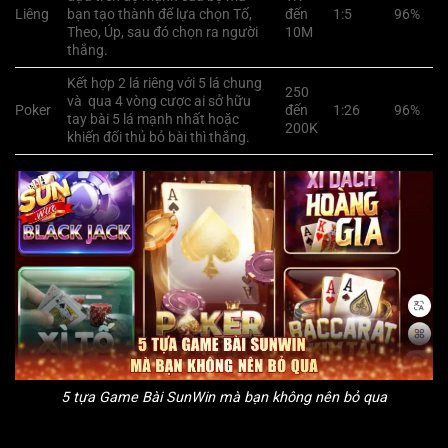
Liêng
bạn tạo thành để lựa chọn Tố,
đến
1:5
96%
Theo, Úp, sau đó chọn ra người
10M
thắng.
Kết hợp 2 lá riêng với 5 lá chung
250
và qua 4 vòng cược ai sở hữu
Poker
đến
1:26
96%
tay bài 5 lá mạnh nhất hoặc
200K
khiến đối thủ bỏ bài thì thắng.
5 tựa Game Bài SunWin mà bạn không nên bỏ qua