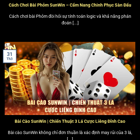
Cách Chơi Bài Phỏm SunWin – Cẩm Nang Chinh Phục Sàn Đấu
Cách chơi bài Phỏm đòi hỏi sự tính toán logic và khả năng phán
đoán [...]
31
Th3
Bài Cào SunWin | Chiến Thuật 3 Lá Cược Liêng Đỉnh Cao
Bài cào SunWin không chỉ đơn thuần là xác định may rủi của 3 lá,
[...]