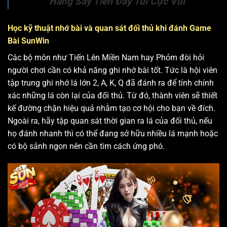
Hăng Say Tiền Đầy Túi Cực Vui
Học kỹ thuật nhớ bài và quan sát đối thủ khi đánh Game
Bài SunWin
Các bộ môn như Tiến Lên Miền Nam hay Phỏm đòi hỏi
người chơi cần có khả năng ghi nhớ bài tốt. Tức là hội viên
tập trung ghi nhớ lá lớn 2, A, K, Q đã đánh ra để tính chính
xác những lá còn lại của đối thủ. Từ đó, thành viên sẽ thiết
kế đường chặn hiệu quả nhằm tạo cơ hội cho bạn về đích.
Ngoài ra, hãy tập quan sát thời gian ra lá của đối thủ, nếu
họ đánh nhanh thì có thể đang sở hữu nhiều lá mạnh hoặc
có bộ sảnh ngon nên cần tìm cách ứng phó.