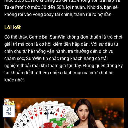
mức Stop Loss ở khoảng 20 đến 25% tổng vốn đã nạp và
Take Profit ở mức 30 đến 50% lợi nhuận. Nhờ đó, bạn sẽ
không rơi vào vòng xoay tài chính, tránh rủi ro nợ nần.
Lời kết
Có thể thấy, Game Bài SunWin không đơn thuần là trò chơi
giải trí mà còn là cơ hội kiếm tiền hấp dẫn. Với sự đầu tư
chỉn chu từ hệ thống vận hành, trả thưởng đến dịch vụ
chăm sóc, SunWin tin chắc rằng khách hàng có trải
nghiệm thoải mái khi tham gia tại đây. Đừng quên đăng ký
tài khoản để thử thêm nhiều danh mục cá cược hot hit
khác nhé!
31
Th3