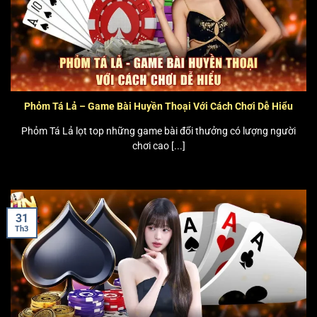
Phỏm Tá Lả – Game Bài Huyền Thoại Với Cách Chơi Dễ Hiểu
Phỏm Tá Lả lọt top những game bài đổi thưởng có lượng người
chơi cao [...]
31
Th3