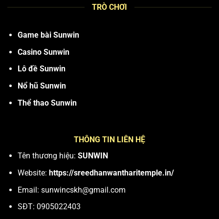
TRÒ CHƠI
Game bài Sunwin
Casino Sunwin
Lô đề Sunwin
Nổ hũ Sunwin
Thể thao Sunwin
THÔNG TIN LIÊN HỆ
Tên thương hiệu:
SUNWIN
Website:
https://sreedhanwantharitemple.in/
Email:
sunwincskh@gmail.com
SĐT: 0905022403