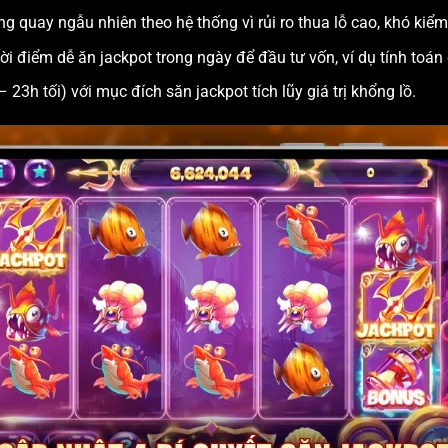
g quay ngẫu nhiên theo hệ thống vì rủi ro thua lỗ cao, khó kiểm
ời điểm dễ ăn jackpot trong ngày để đầu tư vốn, ví dụ tính toán 
23h tối) với mục đích săn jackpot tích lũy giá trị khổng lồ.