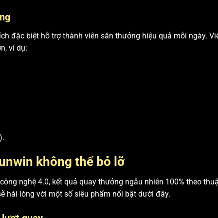
ăng
n ích đặc biệt hỗ trợ thành viên săn thưởng hiệu quả mỗi ngày. 
, ví dụ:
).
unwin không thể bỏ lỡ
công nghệ 4.0, kết quả quay thưởng ngẫu nhiên 100% theo th
ẽ hài lòng với một số siêu phẩm nổi bật dưới đây.