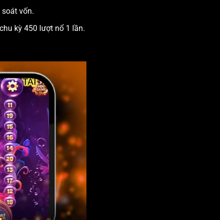
 soát vốn.
chu kỳ 450 lượt nổ 1 lần.