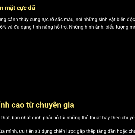
ền mặt cực đã
ung cảnh thủy cung rực rỡ sắc màu, nơi những sinh vật biển độc
% và đa dạng tính năng hỗ trợ. Những hình ảnh, biểu tượng mới 
ỉnh cao từ chuyên gia
n thật, bạn nhất định phải bỏ túi những thủ thuật hay theo chuy
 mình, ưu tiên sử dụng chiến lược gấp thếp tăng dần hoặc chu