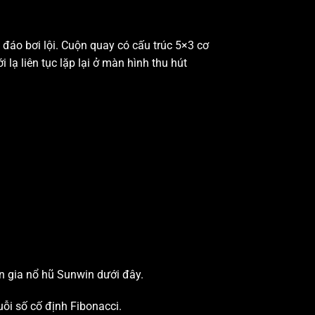
 đáo bơi lội. Cuộn quay có cấu trúc 5×3 cơ
lạ liên tục lặp lại ở màn hình thu hút
ên gia nổ hũ Sunwin dưới đây.
ỗi số cố định Fibonacci.