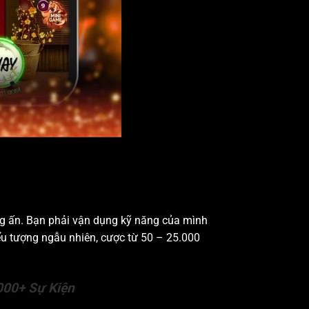
ng ấn. Bạn phải vận dụng kỹ năng của mình
iểu tượng ngẫu nhiên, cược từ 50 – 25.000
000+ Sự Kiện