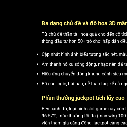
Đa dạng chủ đề và đồ họa 3D mã
Từ chủ đề thần tài, hoa quả cho đến cổ tíc
thống đầu tư hơn 50+ trò chơi hấp dẫn đều 
Cập nhật hình ảnh biểu tượng sắc nét, màu
Âm thanh nổ xu sống động, nhạc nền đã ta
Hiệu ứng chuyển động khung cảnh siêu mượ
Bố cục logic, bài bản, dễ thao tác, kể cả n
Phần thưởng jackpot tích lũy cao
Bên cạnh đó, loại hình slot game này còn l
96.57%, mức thưởng tối đa (max win) 100.0
viên tham gia càng đông, jackpot càng cao