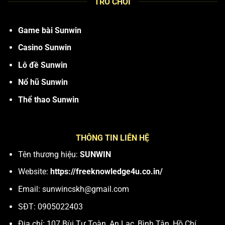
TRÒ CHƠI
Game bài Sunwin
Casino Sunwin
Lô đề Sunwin
Nổ hũ Sunwin
Thể thao Sunwin
THÔNG TIN LIÊN HỆ
Tên thương hiệu:
SUNWIN
Website:
https://freeknowledge4u.co.in/
Email:
sunwincskh@gmail.com
SĐT: 0905022403
Địa chỉ: 107 Bùi Tư Toàn, An Lạc, Bình Tân, Hồ Chí