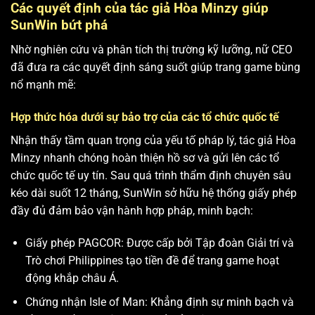
Các quyết định của tác giả Hòa Minzy giúp
SunWin bứt phá
Nhờ nghiên cứu và phân tích thị trường kỹ lưỡng, nữ CEO
đã đưa ra các quyết định sáng suốt giúp trang game bùng
nổ mạnh mẽ:
Hợp thức hóa dưới sự bảo trợ của các tổ chức quốc tế
Nhận thấy tầm quan trọng của yếu tố pháp lý, tác giả Hòa
Minzy nhanh chóng hoàn thiện hồ sơ và gửi lên các tổ
chức quốc tế uy tín. Sau quá trình thẩm định chuyên sâu
kéo dài suốt 12 tháng, SunWin sở hữu hệ thống giấy phép
đầy đủ đảm bảo vận hành hợp pháp, minh bạch:
Giấy phép PAGCOR: Được cấp bởi Tập đoàn Giải trí và
Trò chơi Philippines tạo tiền đề để trang game hoạt
động khắp châu Á.
Chứng nhận Isle of Man: Khẳng định sự minh bạch và