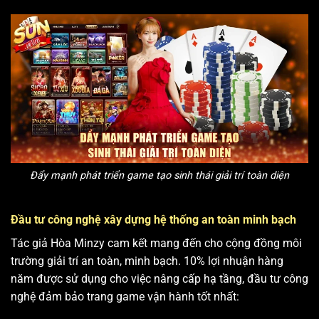
Đẩy mạnh phát triển game tạo sinh thái giải trí toàn diện
Đầu tư công nghệ xây dựng hệ thống an toàn minh bạch
Tác giả Hòa Minzy cam kết mang đến cho cộng đồng môi
trường giải trí an toàn, minh bạch. 10% lợi nhuận hàng
năm được sử dụng cho việc nâng cấp hạ tầng, đầu tư công
nghệ đảm bảo trang game vận hành tốt nhất: