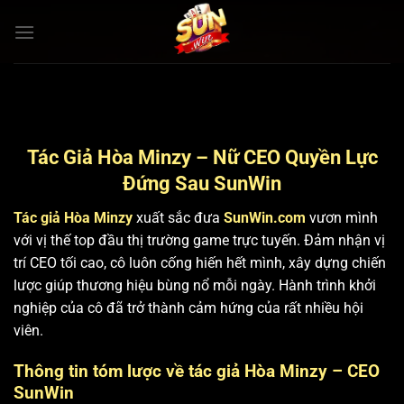
Bỏ
qua
nội
dung
Tác Giả Hòa Minzy – Nữ CEO Quyền Lực
Đứng Sau SunWin
Tác giả Hòa Minzy
xuất sắc đưa
SunWin.com
vươn mình
với vị thế top đầu thị trường game trực tuyến. Đảm nhận vị
trí CEO tối cao, cô luôn cống hiến hết mình, xây dựng chiến
lược giúp thương hiệu bùng nổ mỗi ngày. Hành trình khởi
nghiệp của cô đã trở thành cảm hứng của rất nhiều hội
viên.
Thông tin tóm lược về tác giả Hòa Minzy – CEO
SunWin