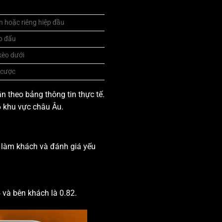
n hoặc riêng hiệp đầu
p đấu
kèo dưới
a cược
n theo bảng thông tin thực tế.
6 khu vực châu Âu.
a làm khách và đánh giá yếu
 và bên khách là 0.82.