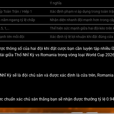
Ý nghĩa
p Toàn Trận / Hiệp 1
Xác định phạm vi áp dụng trong toàn trậ
 nằm ngang tỷ lệ chấp
Nhận diện nhanh đội mạnh hơn trong cặ
.5, 1,…
Thể hiện sức mạnh giữa hai đội kèo trên 
cạnh tên mỗi đội
Xác định tỷ lệ lợi nhuận khi đặt đúng cử
c thông số của hai đội khi đặt cược bạn cần luyện tập nhiều lầ
h tài giữa Thổ Nhĩ Kỳ vs Romania trong vòng loại World Cup 202
.
Nhĩ Kỳ sẽ là đội chủ sân và được xác định là cửa trên, Romani
ợc chuẩn xác chủ sân thắng bạn sẽ nhận được thưởng tỷ lệ 0.94