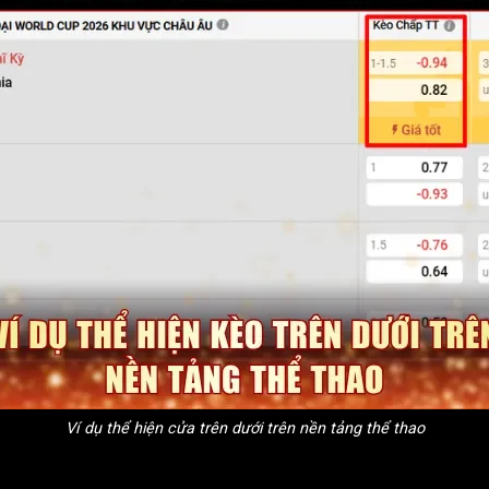
Ví dụ thể hiện cửa trên dưới trên nền tảng thể thao