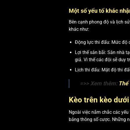
Một số yếu tố khác nhậ
Bên cạnh phong độ và lịch sử 
khác như:
Động lực thi đấu: Mức độ 
Lợi thế sân bãi: Sân nhà t
giả. Vì thế các đội sẽ duy 
Lịch thi đấu: Mật độ thi đấ
=>> Xem thêm:
Thể
Kèo trên kèo dưới
Ngoài việc nắm chắc các yếu 
bảng thông số cược. Những nộ