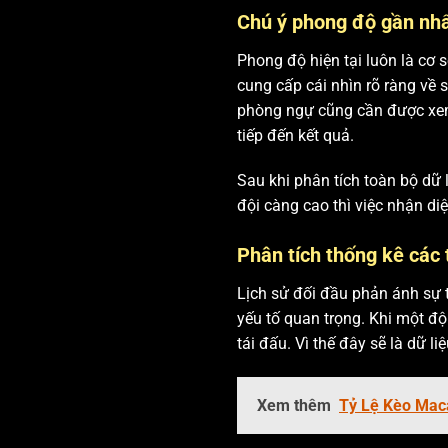
Chú ý phong độ gần nh
Phong độ hiện tại luôn là cơ s
cung cấp cái nhìn rõ ràng về
phòng ngự cũng cần được xem 
tiếp đến kết quả.
Sau khi phân tích toàn bộ dữ l
đội càng cao thì việc nhận di
Phân tích thống kê các 
Lịch sử đối đầu phản ánh sự 
yếu tố quan trọng. Khi một độ
tái đấu. Vì thế đây sẽ là dữ 
Xem thêm
Tỷ Lệ Kèo Maca