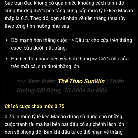
Các trận đấu không có quá nhiều khoảng cách trình độ
cũng thường được nền tảng cung cấp mức tỷ lệ kèo Macao
thấp là 0.5. Theo đó, bạn sẽ nhận về tiền thắng thua tùy
theo từng tình huống như sau:
Đội mạnh hơn thắng cuộc => Đầu tư cho cửa trên thắng
cuộc, cửa dưới mất trắng.
Hai bên hoà hoặc bên yếu hơn thắng => Cược cho cửa
trên mất cả, cửa dưới thắng lớn.
=>> Xem thêm:
Thể Thao SunWin
| Thiên
Đường Sôi Động, 35.000+ Sự Kiện
Chỉ số cược chấp mức 0.75
0.75 là mức tỷ lệ kèo Macao được sử dụng cho những
cuộc tranh tài mà hai bên bắt đầu có sự chênh lệch lớn
hơn về phong độ. Bạn khi đầu tư có thể nhận về thắng