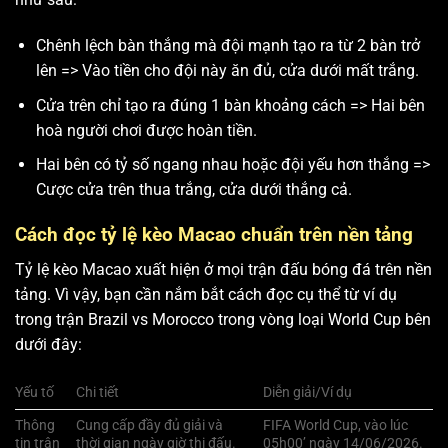
Chênh lệch bàn thắng mà đội mạnh tạo ra từ 2 bàn trở
lên => Vào tiền cho đội này ăn đủ, cửa dưới mất trắng.
Cửa trên chỉ tạo ra đúng 1 bàn khoảng cách => Hai bên
hoà người chơi được hoàn tiền.
Hai bên có tỷ số ngang nhau hoặc đội yếu hơn thắng =>
Cược cửa trên thua trắng, cửa dưới thắng cả.
Cách đọc tỷ lệ kèo Macao chuẩn trên nền tảng
Tỷ lệ kèo Macao xuất hiện ở mọi trận đấu bóng đá trên nền
tảng. Vì vậy, bạn cần nắm bắt cách đọc cụ thể từ ví dụ
trong trận Brazil vs Morocco trong vòng loại World Cup bên
dưới đây:
Yếu tố
Chi tiết
Diễn giải/Ví dụ
Thông
Cung cấp đầy đủ giải và
FIFA World Cup, vào lúc
tin trận
thời gian ngày giờ thi đấu.
05h00’ ngày 14/06/2026.