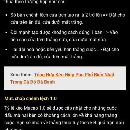
thua theo trường hợp như sau:
Số bàn chênh lệch cửa trên tạo ra là 2 trở lên => Đặt cho
cửa trên ăn đủ, cửa dưới mất trắng.
Đội mạnh tạo được khoảng cách đúng 1 bàn => Vào
tiền cho cửa trên thắng nửa, cửa dưới mất nửa.
Hai đội hoà hoặc bên yếu hơn thắng cuộc => Đặt cho
cửa dưới ăn đủ, cửa trên mất trắng.
Xem thêm
Tổng Hợp Kèo Hiệp Phụ Phổ Biến Nhất
Trong Cá Độ Đá Banh
Mức chấp chênh lệch 1.0
Tỷ lệ kèo Macao 1.0 sẽ được cập nhật cho những cuộc
đấu mà hai bên có khoảng cách lớn về khả năng thắng
cuộc. Bạn sẽ nhận về thắng thua tùy theo kết quả trận đấu
như sau: