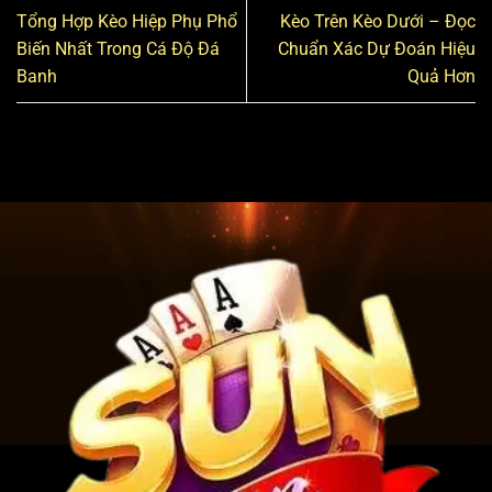
Tổng Hợp Kèo Hiệp Phụ Phổ
Kèo Trên Kèo Dưới – Đọc
Biến Nhất Trong Cá Độ Đá
Chuẩn Xác Dự Đoán Hiệu
Banh
Quả Hơn