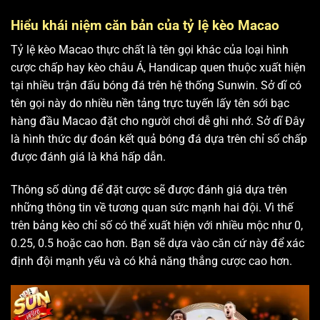
Hiểu khái niệm căn bản của tỷ lệ kèo Macao
Tỷ lệ kèo Macao thực chất là tên gọi khác của loại hình
cược chấp hay kèo châu Á, Handicap quen thuộc xuất hiện
tại nhiều trận đấu bóng đá trên hệ thống Sunwin. Sở dĩ có
tên gọi này do nhiều nền tảng trực tuyến lấy tên sới bạc
hàng đầu Macao đặt cho người chơi dễ ghi nhớ. Sở dĩ Đây
là hình thức dự đoán kết quả bóng đá dựa trên chỉ số chấp
được đánh giá là khá hấp dẫn.
Thông số dùng để đặt cược sẽ được đánh giá dựa trên
những thông tin về tương quan sức mạnh hai đội. Vì thế
trên bảng kèo chỉ số có thể xuất hiện với nhiều mộc như 0,
0.25, 0.5 hoặc cao hơn. Bạn sẽ dựa vào căn cứ này để xác
định đội mạnh yếu và có khả năng thắng cược cao hơn.