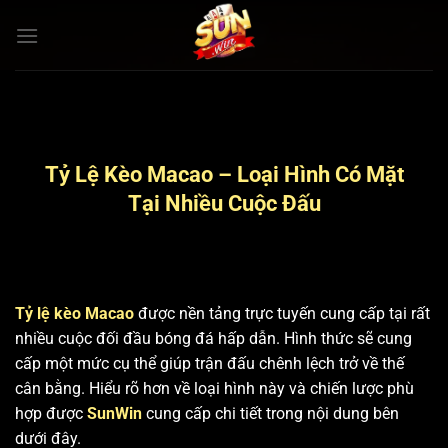
Bỏ
qua
nội
dung
Tỷ Lệ Kèo Macao – Loại Hình Có Mặt
Tại Nhiều Cuộc Đấu
Tỷ lệ kèo Macao
được nền tảng trực tuyến cung cấp tại rất
nhiều cuộc đối đầu bóng đá hấp dẫn. Hình thức sẽ cung
cấp một mức cụ thể giúp trận đấu chênh lệch trở về thế
cân bằng. Hiểu rõ hơn về loại hình này và chiến lược phù
hợp được
SunWin
cung cấp chi tiết trong nội dung bên
dưới đây.